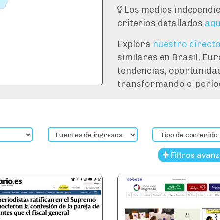
Los medios independie
criterios detallados
aqu
Explora
nuestro directo
similares en Brasil, Eur
tendencias, oportunidad
transformando el perio
Filtros avan