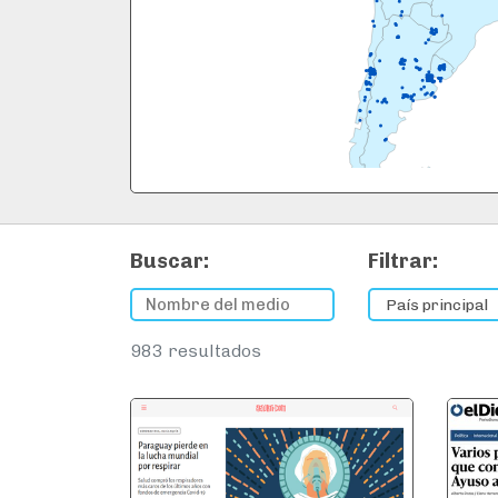
Buscar:
Filtrar:
983
resultados