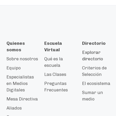
Quienes
Escuela
Directorio
somos
Virtual
Explorar
Sobre nosotros
Qué es la
directorio
escuela
Equipo
Criterios de
Las Clases
Selección
Especialistas
en Medios
Preguntas
El ecosistema
Digitales
Frecuentes
Sumar un
Mesa Directiva
medio
Aliados