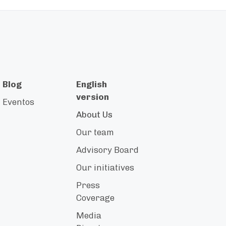
Blog
English
version
Eventos
About Us
Our team
Advisory Board
Our initiatives
Press
Coverage
Media