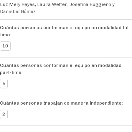
Luz Mely Reyes, Laura Weffer, Josefina Ruggiero y
Danisbel Gómez
Cuántas personas conforman el equipo en modalidad full-
time:
10
Cuántas personas conforman el equipo en modalidad
part-time:
5
Cuántas personas trabajan de manera independiente:
2