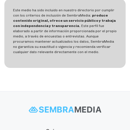
Este medio ha sido incluido en nuestro directorio por cumplir
con los criterios de inclusión de SembraMedia:
produce
contenido original, ofrece un servicio público y trabaja
con independencia y transparencia.
Este perfil fue
elaborado a partir de información proporcionada por el propio
medio, a través de encuestas o entrevistas. Aunque
procuramos mantener actualizados los datos, SembraMedia
no garantiza su exactitud o vigencia y recomienda verificar
cualquier dato relevante directamente con el medio.