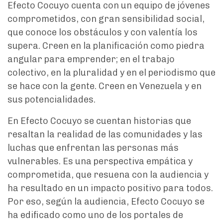
Efecto Cocuyo cuenta con un equipo de jóvenes
comprometidos, con gran sensibilidad social,
que conoce los obstáculos y con valentía los
supera. Creen en la planificación como piedra
angular para emprender; en el trabajo
colectivo, en la pluralidad y en el periodismo que
se hace con la gente. Creen en Venezuela y en
sus potencialidades.
En Efecto Cocuyo se cuentan historias que
resaltan la realidad de las comunidades y las
luchas que enfrentan las personas más
vulnerables. Es una perspectiva empática y
comprometida, que resuena con la audiencia y
ha resultado en un impacto positivo para todos.
Por eso, según la audiencia, Efecto Cocuyo se
ha edificado como uno de los portales de