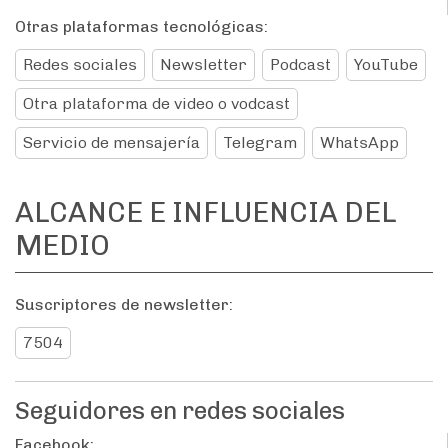
Otras plataformas tecnológicas:
Redes sociales
Newsletter
Podcast
YouTube
Otra plataforma de video o vodcast
Servicio de mensajería
Telegram
WhatsApp
ALCANCE E INFLUENCIA DEL
MEDIO
Suscriptores de newsletter:
7504
Seguidores en redes sociales
Facebook: