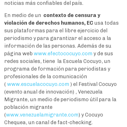
noticias más confiables del país.
En medio de un
contexto de censura y
violación de derechos humanos, EC
usa todas
sus plataformas para el libre ejercicio del
periodismo y para garantizar el acceso a la
información de las personas. Además de su
página web
www.efectococuyo.com
y de sus
redes sociales, tiene la Escuela Cocuyo, un
programa de formación para periodistas y
profesionales de la comunicación
(
www.escuelacocuyo.com
) el Festival Cocuyo
(evento anual de innovación) , Venezuela
Migrante, un medio de periodismo útil para la
población migrante
(
www.venezuelamigrante.com
) y Cocuyo
Chequea, un canal de fact-checking.