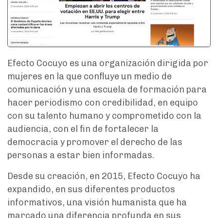
Efecto Cocuyo es una organización dirigida por
mujeres en la que confluye un medio de
comunicación y una escuela de formación para
hacer periodismo con credibilidad, en equipo
con su talento humano y comprometido con la
audiencia, con el fin de fortalecer la
democracia y promover el derecho de las
personas a estar bien informadas.
Desde su creación, en 2015, Efecto Cocuyo ha
expandido, en sus diferentes productos
informativos, una visión humanista que ha
marcado una diferencia profunda en sus