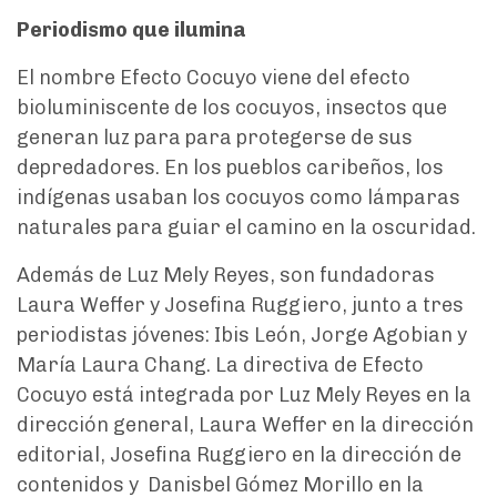
Periodismo que ilumina
El nombre Efecto Cocuyo viene del efecto
bioluminiscente de los cocuyos, insectos que
generan luz para para protegerse de sus
depredadores. En los pueblos caribeños, los
indígenas usaban los cocuyos como lámparas
naturales para guiar el camino en la oscuridad.
Además de Luz Mely Reyes, son fundadoras
Laura Weffer y Josefina Ruggiero, junto a tres
periodistas jóvenes: Ibis León, Jorge Agobian y
María Laura Chang. La directiva de Efecto
Cocuyo está integrada por Luz Mely Reyes en la
dirección general, Laura Weffer en la dirección
editorial, Josefina Ruggiero en la dirección de
contenidos y Danisbel Gómez Morillo en la