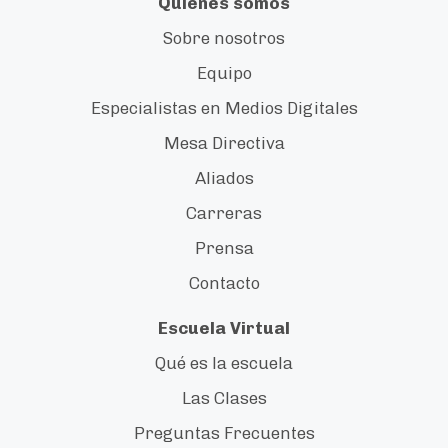
Quienes somos
Sobre nosotros
Equipo
Especialistas en Medios Digitales
Mesa Directiva
Aliados
Carreras
Prensa
Contacto
Escuela Virtual
Qué es la escuela
Las Clases
Preguntas Frecuentes