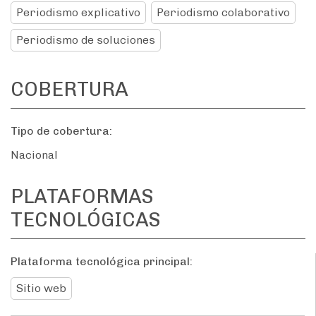
Periodismo explicativo
Periodismo colaborativo
Periodismo de soluciones
COBERTURA
Tipo de cobertura:
Nacional
PLATAFORMAS
TECNOLÓGICAS
Plataforma tecnológica principal:
Sitio web