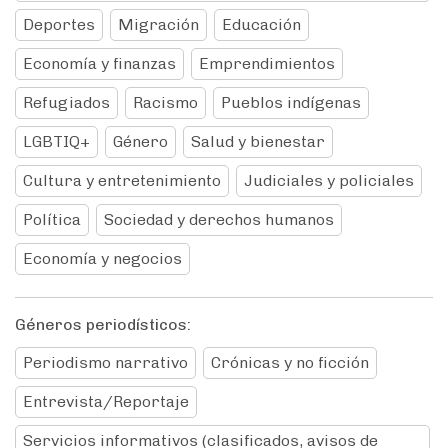
Deportes
Migración
Educación
Economía y finanzas
Emprendimientos
Refugiados
Racismo
Pueblos indígenas
LGBTIQ+
Género
Salud y bienestar
Cultura y entretenimiento
Judiciales y policiales
Política
Sociedad y derechos humanos
Economía y negocios
Géneros periodísticos:
Periodismo narrativo
Crónicas y no ficción
Entrevista/Reportaje
Servicios informativos (clasificados, avisos de