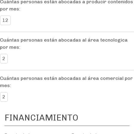
Cuántas personas están abocadas a producir contenidos
por mes:
12
Cuántas personas están abocadas al área tecnologica
por mes:
2
Cuántas personas están abocadas al área comercial por
mes:
2
FINANCIAMIENTO