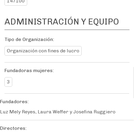
147100
ADMINISTRACIÓN Y EQUIPO
Tipo de Organización:
Organización con fines de lucro
Fundadoras mujeres:
3
Fundadores:
Luz Mely Reyes, Laura Weffer y Josefina Ruggiero
Directores: