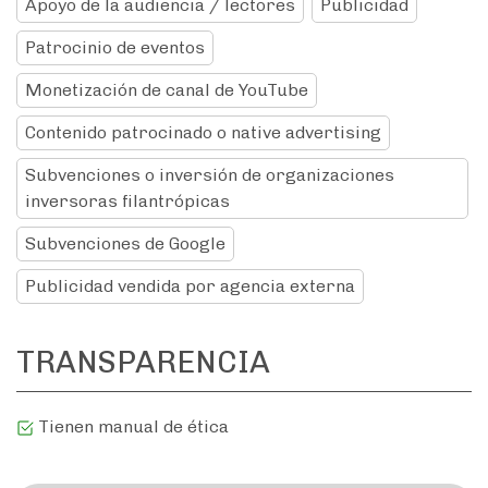
Apoyo de la audiencia / lectores
Publicidad
Patrocinio de eventos
Monetización de canal de YouTube
Contenido patrocinado o native advertising
Subvenciones o inversión de organizaciones
inversoras filantrópicas
Subvenciones de Google
Publicidad vendida por agencia externa
TRANSPARENCIA
Tienen manual de ética