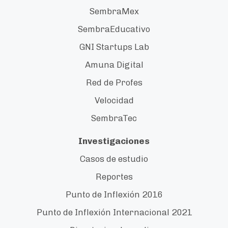
SembraMex
SembraEducativo
GNI Startups Lab
Amuna Digital
Red de Profes
Velocidad
SembraTec
Investigaciones
Casos de estudio
Reportes
Punto de Inflexión 2016
Punto de Inflexión Internacional 2021