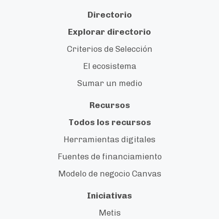
Directorio
Explorar directorio
Criterios de Selección
El ecosistema
Sumar un medio
Recursos
Todos los recursos
Herramientas digitales
Fuentes de financiamiento
Modelo de negocio Canvas
Iniciativas
Metis