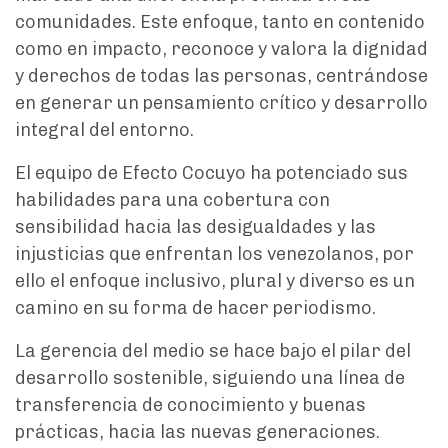
comunidades. Este enfoque, tanto en contenido
como en impacto, reconoce y valora la dignidad
y derechos de todas las personas, centrándose
en generar un pensamiento crítico y desarrollo
integral del entorno.
El equipo de Efecto Cocuyo ha potenciado sus
habilidades para una cobertura con
sensibilidad hacia las desigualdades y las
injusticias que enfrentan los venezolanos, por
ello el enfoque inclusivo, plural y diverso es un
camino en su forma de hacer periodismo.
La gerencia del medio se hace bajo el pilar del
desarrollo sostenible, siguiendo una línea de
transferencia de conocimiento y buenas
prácticas, hacia las nuevas generaciones.