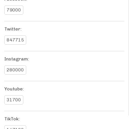
79000
Twitter:
847715
Instagram:
280000
Youtube:
31700
TikTok: