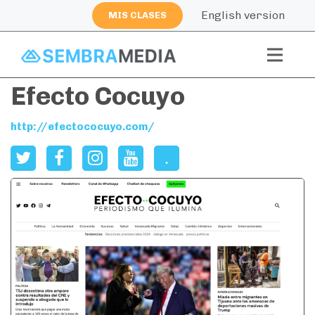
English version
MIS CLASES
Efecto Cocuyo
http://efectococuyo.com/
.