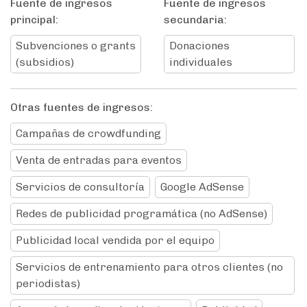
Fuente de ingresos
Fuente de ingresos
principal:
secundaria:
Subvenciones o grants
Donaciones
(subsidios)
individuales
Otras fuentes de ingresos:
Campañas de crowdfunding
Venta de entradas para eventos
Servicios de consultoría
Google AdSense
Redes de publicidad programática (no AdSense)
Publicidad local vendida por el equipo
Servicios de entrenamiento para otros clientes (no
periodistas)