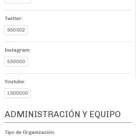
Twitter:
950502
Instagram:
530000
Youtube:
1500000
ADMINISTRACIÓN Y EQUIPO
Tipo de Organización: