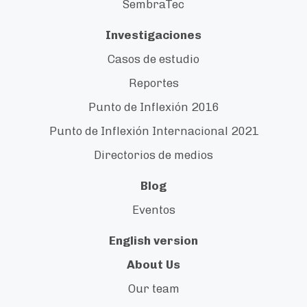
SembraTec
Investigaciones
Casos de estudio
Reportes
Punto de Inflexión 2016
Punto de Inflexión Internacional 2021
Directorios de medios
Blog
Eventos
English version
About Us
Our team