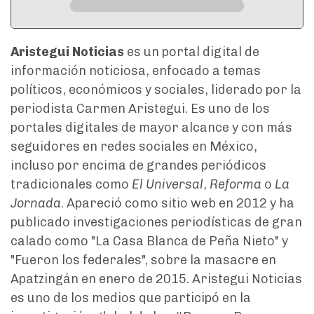
Aristegui Noticias
es un portal digital de
información noticiosa, enfocado a temas
políticos, económicos y sociales, liderado por la
periodista Carmen Aristegui. Es uno de los
portales digitales de mayor alcance y con más
seguidores en redes sociales en México,
incluso por encima de grandes periódicos
tradicionales como
El Universal
,
Reforma
o
La
Jornada
. Apareció como sitio web en 2012 y ha
publicado investigaciones periodísticas de gran
calado como "La Casa Blanca de Peña Nieto" y
"Fueron los federales", sobre la masacre en
Apatzingán en enero de 2015. Aristegui Noticias
es uno de los medios que participó en la