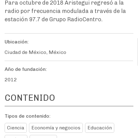
Para octubre de 2018 Aristegui regresó a la
radio por frecuencia modulada a través de la
estación 97.7 de Grupo RadioCentro.
Ubicación:
Ciudad de México, México
Año de fundación:
2012
CONTENIDO
Tipos de contenido:
Ciencia
Economía y negocios
Educación