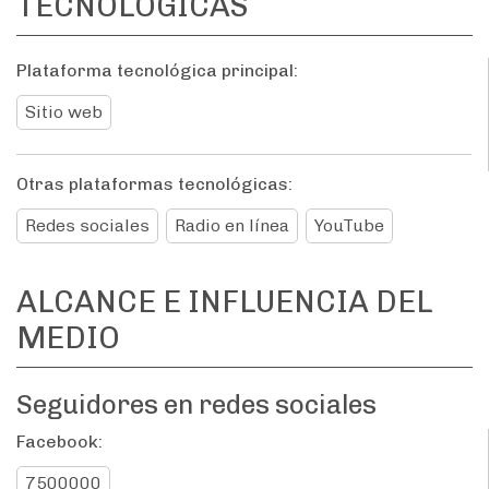
TECNOLÓGICAS
Plataforma tecnológica principal:
Sitio web
Otras plataformas tecnológicas:
Redes sociales
Radio en línea
YouTube
ALCANCE E INFLUENCIA DEL
MEDIO
Seguidores en redes sociales
Facebook:
7500000