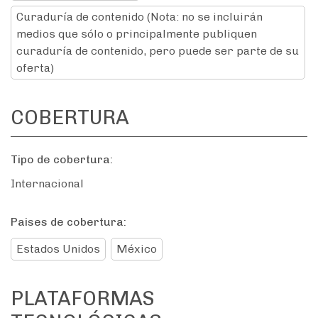
Curaduría de contenido (Nota: no se incluirán
medios que sólo o principalmente publiquen
curaduría de contenido, pero puede ser parte de su
oferta)
COBERTURA
Tipo de cobertura:
Internacional
Paises de cobertura:
Estados Unidos
México
PLATAFORMAS