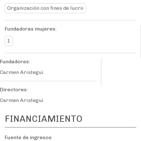
Organización con fines de lucro
Fundadoras mujeres:
1
Fundadores:
Carmen Aristegui
Directores:
Carmen Aristegui
FINANCIAMIENTO
Fuente de ingresos