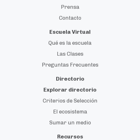
Prensa
Contacto
Escuela Virtual
Qué es la escuela
Las Clases
Preguntas Frecuentes
Directorio
Explorar directorio
Criterios de Selección
El ecosistema
Sumar un medio
Recursos