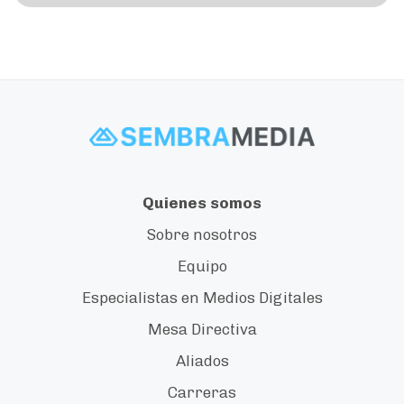
Quienes somos
Sobre nosotros
Equipo
Especialistas en Medios Digitales
Mesa Directiva
Aliados
Carreras