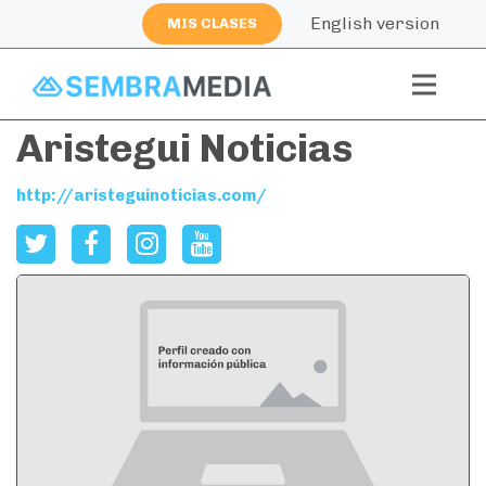
English version
MIS CLASES
Aristegui Noticias
http://aristeguinoticias.com/