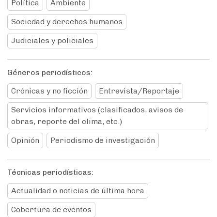
Política
Ambiente
Sociedad y derechos humanos
Judiciales y policiales
Géneros periodísticos:
Crónicas y no ficción
Entrevista/Reportaje
Servicios informativos (clasificados, avisos de
obras, reporte del clima, etc.)
Opinión
Periodismo de investigación
Técnicas periodísticas:
Actualidad o noticias de última hora
Cobertura de eventos