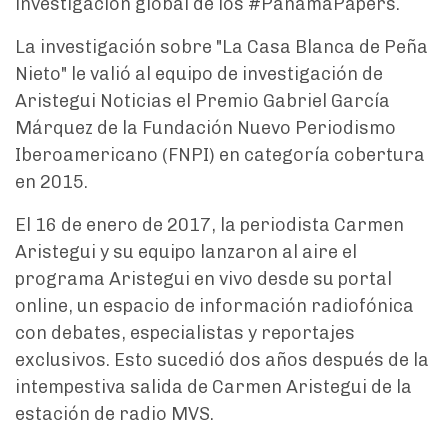
investigación global de los #PanamaPapers.
La investigación sobre "La Casa Blanca de Peña
Nieto" le valió al equipo de investigación de
Aristegui Noticias el Premio Gabriel García
Márquez de la Fundación Nuevo Periodismo
Iberoamericano (FNPI) en categoría cobertura
en 2015.
El 16 de enero de 2017, la periodista Carmen
Aristegui y su equipo lanzaron al aire el
programa Aristegui en vivo desde su portal
online, un espacio de información radiofónica
con debates, especialistas y reportajes
exclusivos. Esto sucedió dos años después de la
intempestiva salida de Carmen Aristegui de la
estación de radio MVS.