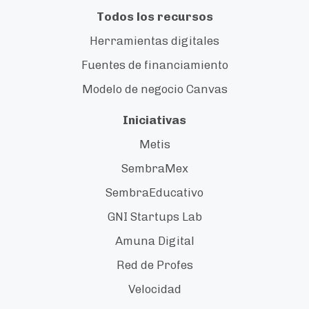
Todos los recursos
Herramientas digitales
Fuentes de financiamiento
Modelo de negocio Canvas
Iniciativas
Metis
SembraMex
SembraEducativo
GNI Startups Lab
Amuna Digital
Red de Profes
Velocidad